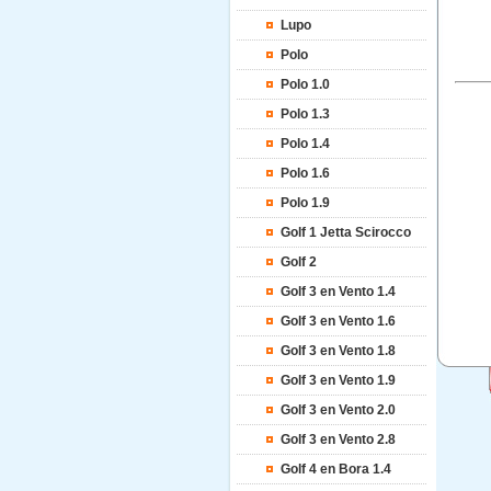
Lupo
Polo
Polo 1.0
Polo 1.3
Polo 1.4
Polo 1.6
Polo 1.9
Golf 1 Jetta Scirocco
Golf 2
Golf 3 en Vento 1.4
Golf 3 en Vento 1.6
Golf 3 en Vento 1.8
Golf 3 en Vento 1.9
Golf 3 en Vento 2.0
Golf 3 en Vento 2.8
Golf 4 en Bora 1.4