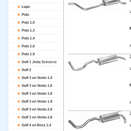
Lupo
Polo
Polo 1.0
Polo 1.3
Polo 1.4
Polo 1.6
Polo 1.9
Golf 1 Jetta Scirocco
Golf 2
Golf 3 en Vento 1.4
Golf 3 en Vento 1.6
Golf 3 en Vento 1.8
Golf 3 en Vento 1.9
Golf 3 en Vento 2.0
Golf 3 en Vento 2.8
Golf 4 en Bora 1.4